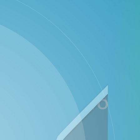
ALBUM FOTO