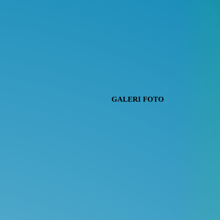
GALERI FOTO