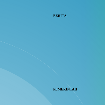
BERITA
PEMERINTAH